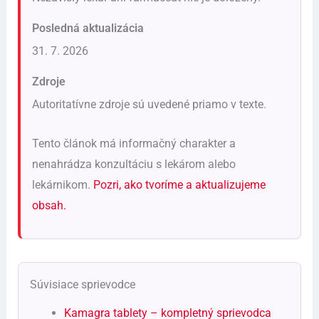
Posledná aktualizácia
31. 7. 2026
Zdroje
Autoritatívne zdroje sú uvedené priamo v texte.
Tento článok má informačný charakter a
nenahrádza konzultáciu s lekárom alebo
lekárnikom.
Pozri, ako tvoríme a aktualizujeme
obsah.
Súvisiace sprievodce
Kamagra tablety – kompletný sprievodca