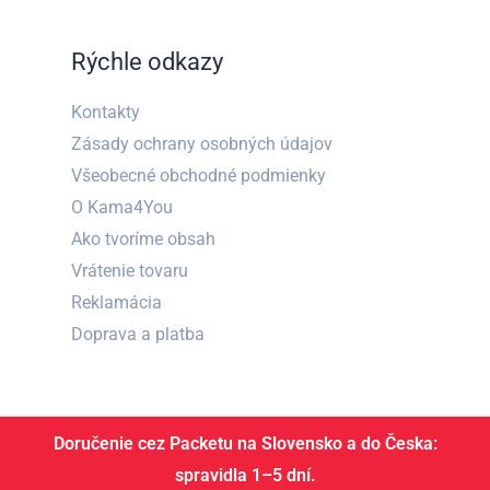
Rýchle odkazy
Kontakty
Zásady ochrany osobných údajov
Všeobecné obchodné podmienky
O Kama4You
Ako tvoríme obsah
Vrátenie tovaru
Reklamácia
Doprava a platba
Doručenie cez Packetu na Slovensko a do Česka:
spravidla 1–5 dní.