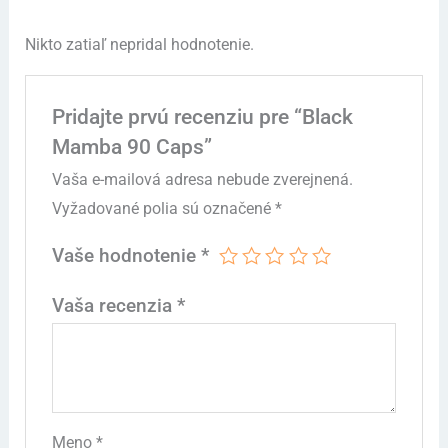
Nikto zatiaľ nepridal hodnotenie.
Pridajte prvú recenziu pre “Black
Mamba 90 Caps”
Vaša e-mailová adresa nebude zverejnená.
Vyžadované polia sú označené
*
Vaše hodnotenie
*
Vaša recenzia
*
Meno
*