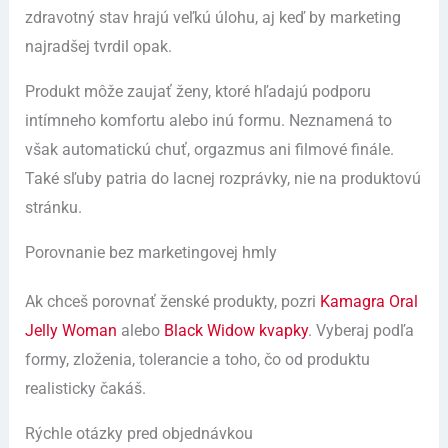
zdravotný stav hrajú veľkú úlohu, aj keď by marketing
najradšej tvrdil opak.
Produkt môže zaujať ženy, ktoré hľadajú podporu
intímneho komfortu alebo inú formu. Neznamená to
však automatickú chuť, orgazmus ani filmové finále.
Také sľuby patria do lacnej rozprávky, nie na produktovú
stránku.
Porovnanie bez marketingovej hmly
Ak chceš porovnať ženské produkty, pozri
Kamagra Oral
Jelly Woman
alebo
Black Widow kvapky
. Vyberaj podľa
formy, zloženia, tolerancie a toho, čo od produktu
realisticky čakáš.
Rýchle otázky pred objednávkou