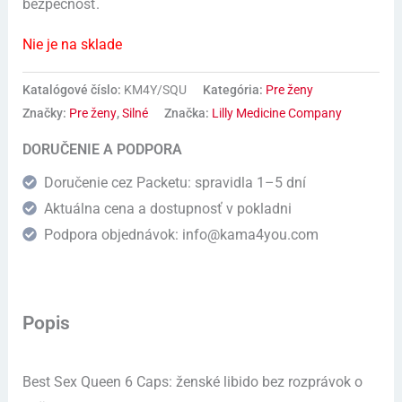
bezpečnosť.
Nie je na sklade
Katalógové číslo:
KM4Y/SQU
Kategória:
Pre ženy
Značky:
Pre ženy
,
Silné
Značka:
Lilly Medicine Company
DORUČENIE A PODPORA
Doručenie cez Packetu: spravidla 1–5 dní
Aktuálna cena a dostupnosť v pokladni
Podpora objednávok: info@kama4you.com
Popis
Best Sex Queen 6 Caps: ženské libido bez rozprávok o